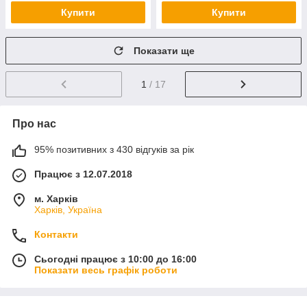
Купити
Купити
Показати ще
1
/ 17
Про нас
95% позитивних з 430 відгуків за рік
Працює з 12.07.2018
м. Харків
Харків, Україна
Контакти
Сьогодні працює з 10:00 до 16:00
Показати весь графік роботи