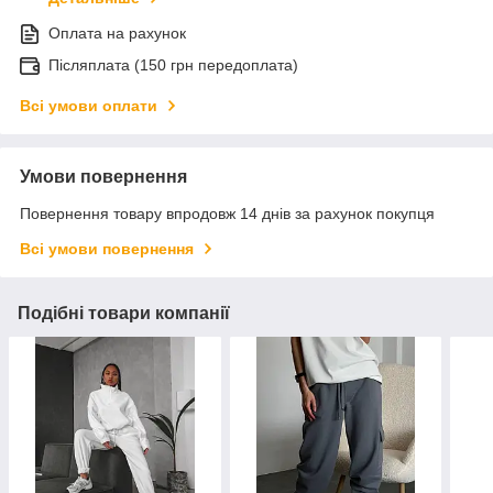
Оплата на рахунок
Післяплата (150 грн передоплата)
Всі умови оплати
Умови повернення
Повернення товару впродовж 14 днів за рахунок покупця
Всі умови повернення
Подібні товари компанії