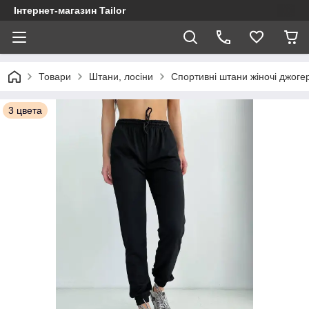
Інтернет-магазин Tailor
Товари
Штани, лосіни
Спортивні штани жіночі джогер
3 цвета