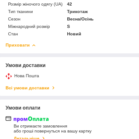
Розмір жіночого одягу (UA)
42
Тип тканини
Трикотаж
Сезон
Весна/Осінь
Міжнародний розмір
S
Стан
Новий
Приховати
Умови доставки
Нова Пошта
Всі умови доставки
Умови оплати
Ви отримаєте замовлення
або гроші повернуться на вашу картку
Детальніше