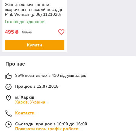
Жіночі класичні штани
вкорочені на високій посадці
Pink Woman (р.36) 1121028r
Готово до відправки
495
₴
550 ₴
Купити
Про нас
95% позитивних з 430 відгуків за рік
Працює з 12.07.2018
м. Харків
Харків, Україна
Контакти
Сьогодні працює з 10:00 до 16:00
Показати весь графік роботи