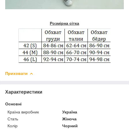
Розмірна сітка
Приховати
Характеристики
Основні
Країна виробник
Україна
Стать
Жіноча
Колір
Чорний