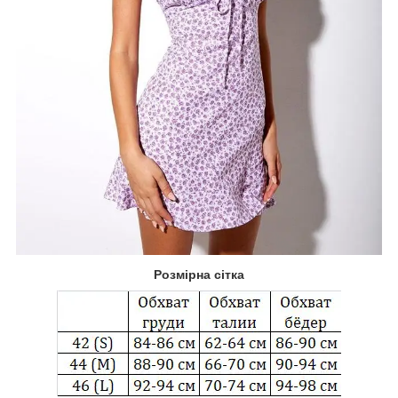
Розмірна сітка