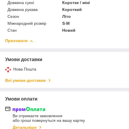
Довжина сукні
Коротке / міні
Довжина рукава
Короткий
Сезон
Літо
Міжнародний розмір
S-M
Стан
Новий
Приховати
Умови доставки
Нова Пошта
Всі умови доставки
Умови оплати
Ви отримаєте замовлення
або гроші повернуться на вашу картку
Детальніше