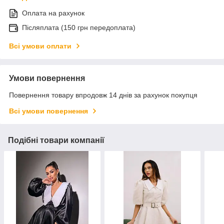
Оплата на рахунок
Післяплата (150 грн передоплата)
Всі умови оплати
Умови повернення
Повернення товару впродовж 14 днів за рахунок покупця
Всі умови повернення
Подібні товари компанії