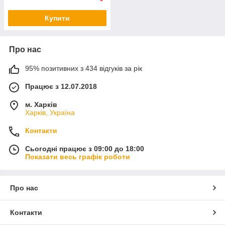
Купити
Про нас
95% позитивних з 434 відгуків за рік
Працює з 12.07.2018
м. Харків
Харків, Україна
Контакти
Сьогодні працює з 09:00 до 18:00
Показати весь графік роботи
Про нас
Контакти