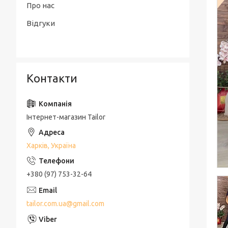
Про нас
Відгуки
Контакти
Інтернет-магазин Tailor
Харків, Україна
+380 (97) 753-32-64
tailor.com.ua@gmail.com