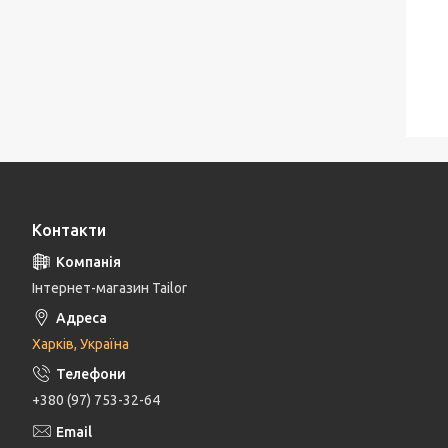
Контакти
Інтернет-магазин Tailor
Харків, Україна
+380 (97) 753-32-64