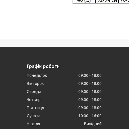
Графік роботи
Понеділок
09:00
18:00
Вівторок
09:00
18:00
Середа
09:00
18:00
Четвер
09:00
18:00
Пʼятниця
09:00
18:00
Субота
10:00
16:00
Неділя
Вихідний