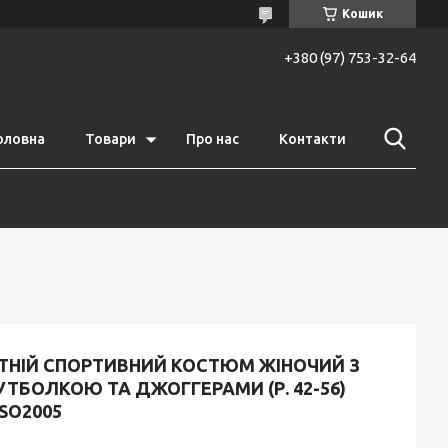
Кошик
+380 (97) 753-32-64
оловна
Товари
Про нас
Контакти
ІТНІЙ СПОРТИВНИЙ КОСТЮМ ЖІНОЧИЙ З
ТБОЛКОЮ ТА ДЖОГГЕРАМИ (Р. 42-56)
SO2005