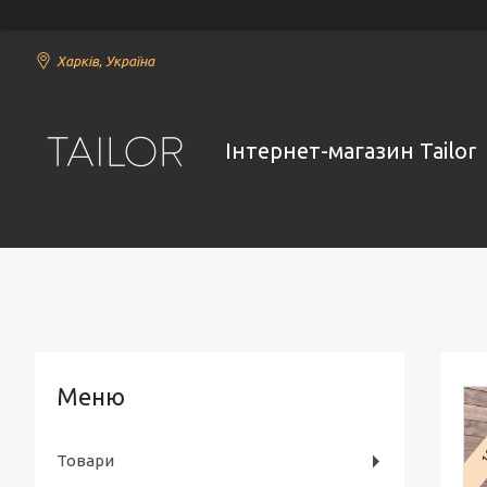
Харків, Україна
Інтернет-магазин Tailor
1
Товари