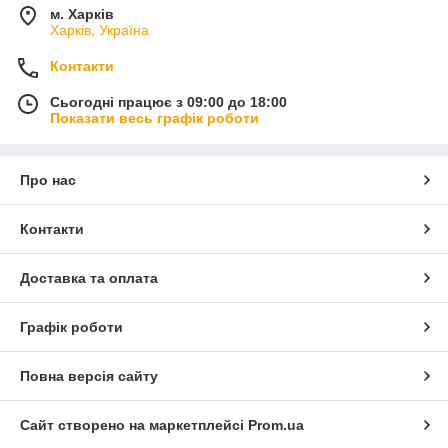
м. Харків
Харків, Україна
Контакти
Сьогодні працює з 09:00 до 18:00
Показати весь графік роботи
Про нас
Контакти
Доставка та оплата
Графік роботи
Повна версія сайту
Сайт створено на маркетплейсі
Prom.ua