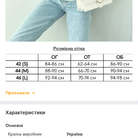
Розмірна сітка
Приховати
Характеристики
Основні
Країна виробник
Україна