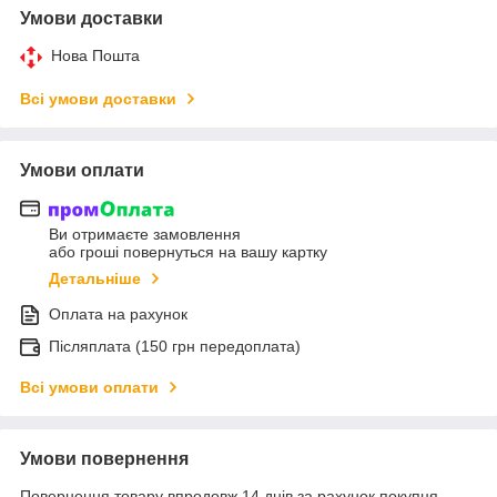
Умови доставки
Нова Пошта
Всі умови доставки
Умови оплати
Ви отримаєте замовлення
або гроші повернуться на вашу картку
Детальніше
Оплата на рахунок
Післяплата (150 грн передоплата)
Всі умови оплати
Умови повернення
Повернення товару впродовж 14 днів за рахунок покупця