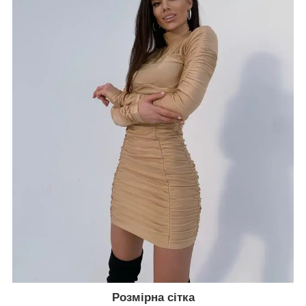
Розмірна сітка