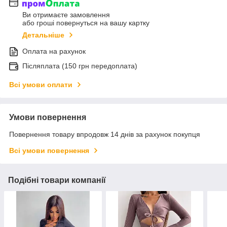
Ви отримаєте замовлення
або гроші повернуться на вашу картку
Детальніше
Оплата на рахунок
Післяплата (150 грн передоплата)
Всі умови оплати
Умови повернення
Повернення товару впродовж 14 днів за рахунок покупця
Всі умови повернення
Подібні товари компанії