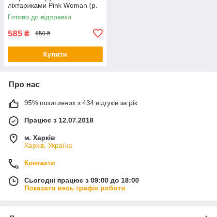
ліхтариками Pink Woman (р.
OS) 1035266r
Готово до відправки
585
₴
650 ₴
Купити
Про нас
95% позитивних з 434 відгуків за рік
Працює з 12.07.2018
м. Харків
Харків, Україна
Контакти
Сьогодні працює з 09:00 до 18:00
Показати весь графік роботи