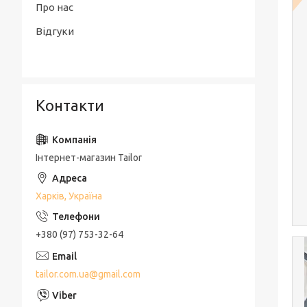
Про нас
Відгуки
Контакти
Інтернет-магазин Tailor
Харків, Україна
+380 (97) 753-32-64
tailor.com.ua@gmail.com