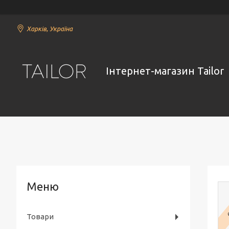
Харків, Україна
Інтернет-магазин Tailor
6
Товари