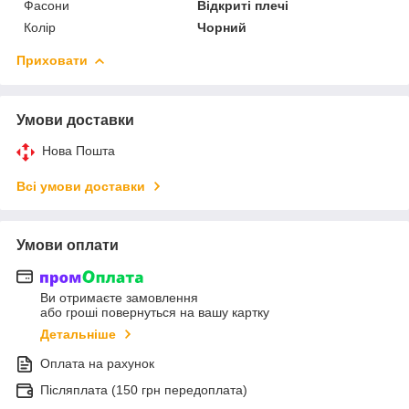
Фасони
Відкриті плечі
Колір
Чорний
Приховати
Умови доставки
Нова Пошта
Всі умови доставки
Умови оплати
Ви отримаєте замовлення
або гроші повернуться на вашу картку
Детальніше
Оплата на рахунок
Післяплата (150 грн передоплата)