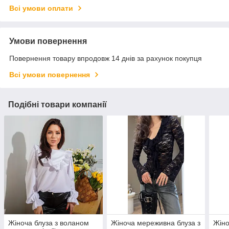
Всі умови оплати
Умови повернення
Повернення товару впродовж 14 днів за рахунок покупця
Всі умови повернення
Подібні товари компанії
Жіноча блуза з воланом
Жіноча мереживна блуза з
Жіно