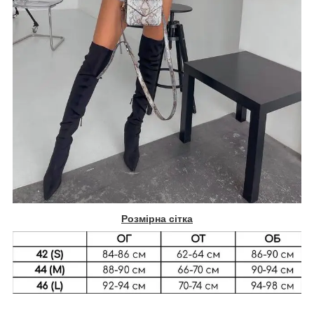
Розмірна сітка