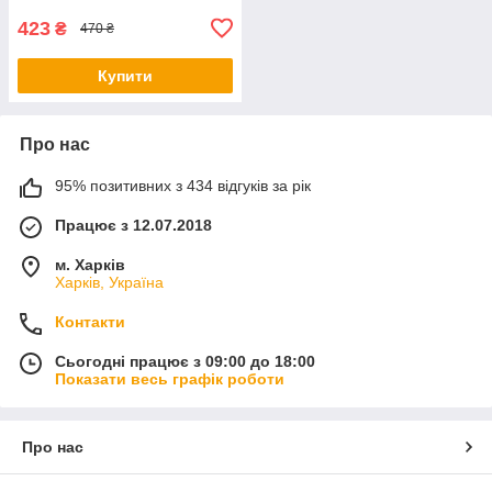
423
₴
470 ₴
Купити
Про нас
95% позитивних з 434 відгуків за рік
Працює з 12.07.2018
м. Харків
Харків, Україна
Контакти
Сьогодні працює з 09:00 до 18:00
Показати весь графік роботи
Про нас