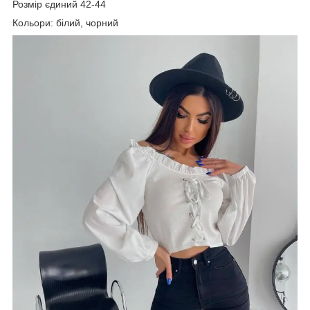
Розмір єдиний 42-44
Кольори: білий, чорний