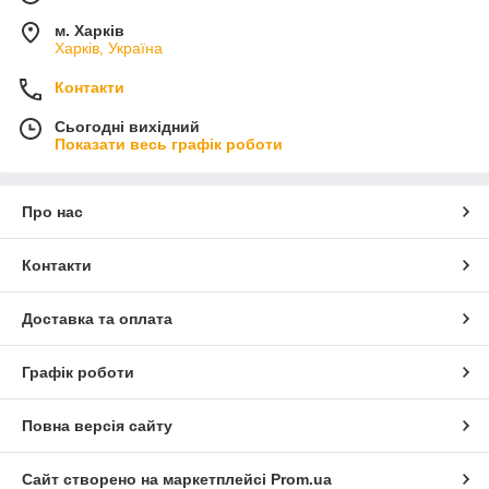
м. Харків
Харків, Україна
Контакти
Сьогодні вихідний
Показати весь графік роботи
Про нас
Контакти
Доставка та оплата
Графік роботи
Повна версія сайту
Сайт створено на маркетплейсі
Prom.ua