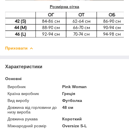
Розмірна сітка
Приховати
Характеристики
Основні
Виробник
Pink Woman
Країна виробник
Греція
Вид виробу
Футболка
Довжина від горловини до
48 см
низу вироба
Довжина рукава
Короткий
Міжнародний розмір
Oversize S-L