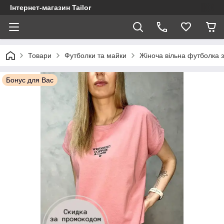
Інтернет-магазин Tailor
Товари
Футболки та майки
Жіноча вільна футболка з
Бонус для Вас