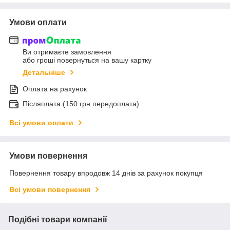
Умови оплати
Ви отримаєте замовлення
або гроші повернуться на вашу картку
Детальніше
Оплата на рахунок
Післяплата (150 грн передоплата)
Всі умови оплати
Умови повернення
Повернення товару впродовж 14 днів за рахунок покупця
Всі умови повернення
Подібні товари компанії