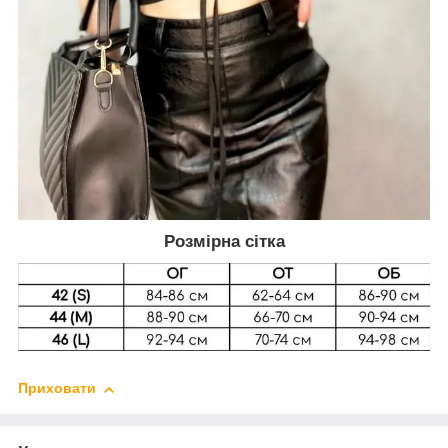
Розмірна сітка
Приховати