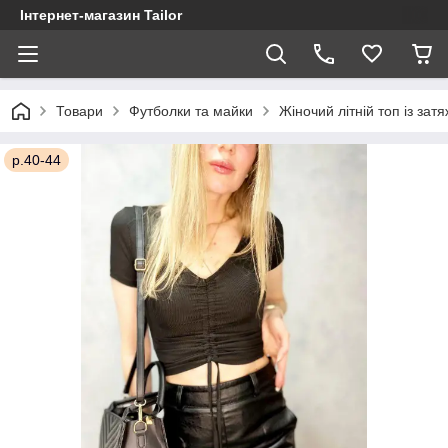
Інтернет-магазин Tailor
Товари
Футболки та майки
Жіночий літній топ із за
р.40-44