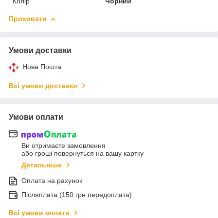
Колір
Чорний
Приховати
Умови доставки
Нова Пошта
Всі умови доставки
Умови оплати
Ви отримаєте замовлення
або гроші повернуться на вашу картку
Детальніше
Оплата на рахунок
Післяплата (150 грн передоплата)
Всі умови оплати