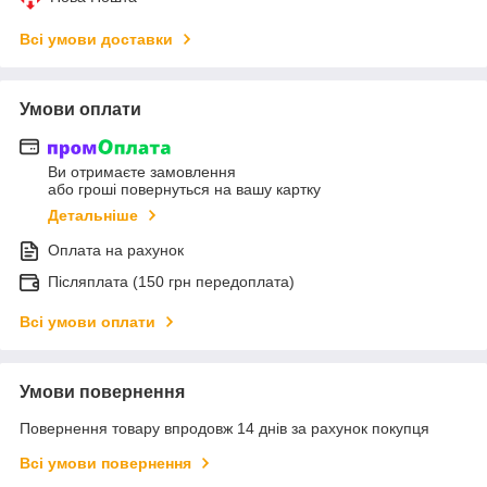
Всі умови доставки
Умови оплати
Ви отримаєте замовлення
або гроші повернуться на вашу картку
Детальніше
Оплата на рахунок
Післяплата (150 грн передоплата)
Всі умови оплати
Умови повернення
Повернення товару впродовж 14 днів за рахунок покупця
Всі умови повернення