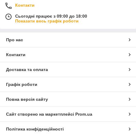
Контакти
Сьогодні працює з 09:00 до 18:00
Показати весь графік роботи
Про нас
Контакти
Доставка та оплата
Графік роботи
Повна версія сайту
Сайт створено на маркетплейсі
Prom.ua
Політика конфіденційності