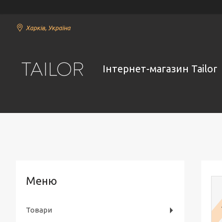
Харків, Україна
Інтернет-магазин Tailor
р
Товари