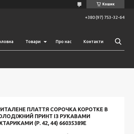
Кошик
+380 (97) 753-32-64
оловна
Товари
Про нас
Контакти
РИТАЛЕНЕ ПЛАТТЯ СОРОЧКА КОРОТКЕ В
ОЛОДІЖНИЙ ПРИНТ ІЗ РУКАВАМИ
ХТАРИКАМИ (Р. 42, 44) 66035389Е