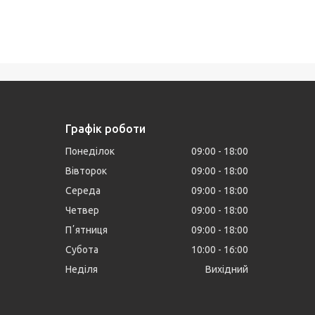
Графік роботи
Понеділок
09:00
18:00
Вівторок
09:00
18:00
Середа
09:00
18:00
Четвер
09:00
18:00
Пʼятниця
09:00
18:00
Субота
10:00
16:00
Неділя
Вихідний