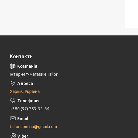
Контакти
Інтернет-магазин Tailor
Харків, Україна
+380 (97) 753-32-64
tailor.com.ua@gmail.com