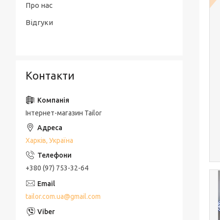
Про нас
Відгуки
Контакти
Інтернет-магазин Tailor
Харків, Україна
+380 (97) 753-32-64
tailor.com.ua@gmail.com