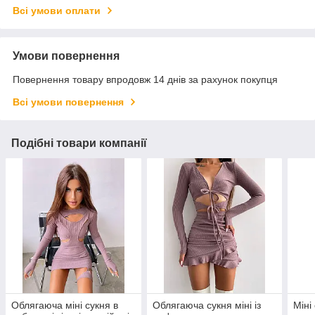
Всі умови оплати
Умови повернення
Повернення товару впродовж 14 днів за рахунок покупця
Всі умови повернення
Подібні товари компанії
Облягаюча міні сукня в
Облягаюча сукня міні із
Міні