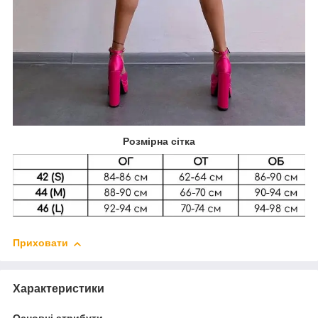
Розмірна сітка
Приховати
Характеристики