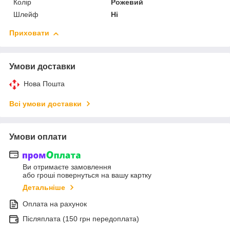
Колір
Рожевий
Шлейф
Ні
Приховати
Умови доставки
Нова Пошта
Всі умови доставки
Умови оплати
Ви отримаєте замовлення
або гроші повернуться на вашу картку
Детальніше
Оплата на рахунок
Післяплата (150 грн передоплата)