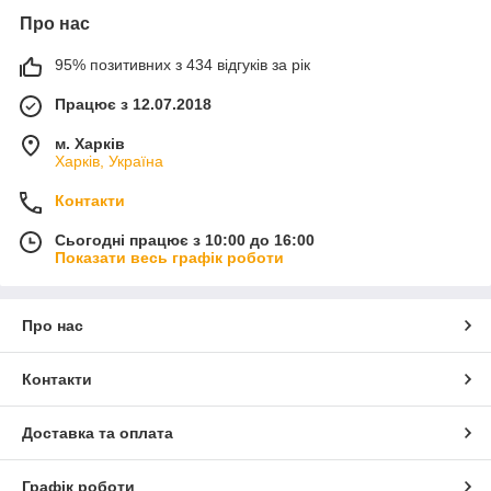
Про нас
95% позитивних з 434 відгуків за рік
Працює з 12.07.2018
м. Харків
Харків, Україна
Контакти
Сьогодні працює з 10:00 до 16:00
Показати весь графік роботи
Про нас
Контакти
Доставка та оплата
Графік роботи