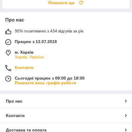
Показати ще
Про нас
95% позитивних з 434 відгуків за рік
Працює з 12.07.2018
м. Харків
Харків, Україна
Контакти
Сьогодні працює з 09:00 до 18:00
Показати весь графік роботи
Про нас
Контакти
Доставка та оплата