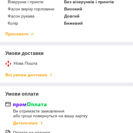
Візерунки і принти
Без візерунків і принтів
Фасон вирізу горловини
Високий
Фасон рукава
Довгий
Колір
Бежевий
Приховати
Умови доставки
Нова Пошта
Всі умови доставки
Умови оплати
Ви отримаєте замовлення
або гроші повернуться на вашу картку
Детальніше
Оплата на рахунок