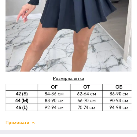
Розмірна сітка
Приховати