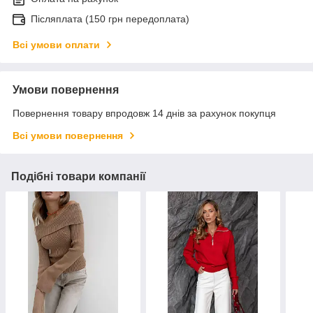
Післяплата (150 грн передоплата)
Всі умови оплати
Умови повернення
Повернення товару впродовж 14 днів за рахунок покупця
Всі умови повернення
Подібні товари компанії