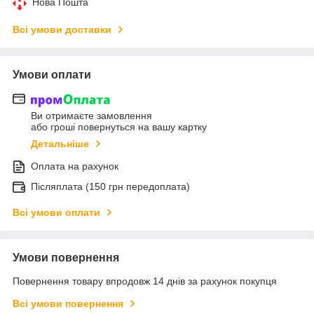
Нова Пошта
Всі умови доставки
Умови оплати
Ви отримаєте замовлення
або гроші повернуться на вашу картку
Детальніше
Оплата на рахунок
Післяплата (150 грн передоплата)
Всі умови оплати
Умови повернення
Повернення товару впродовж 14 днів за рахунок покупця
Всі умови повернення