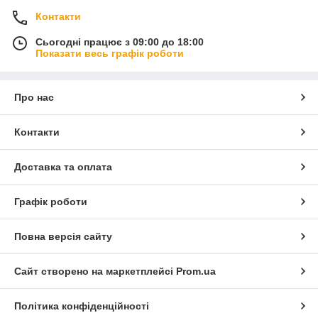
Контакти
Сьогодні працює з 09:00 до 18:00
Показати весь графік роботи
Про нас
Контакти
Доставка та оплата
Графік роботи
Повна версія сайту
Сайт створено на маркетплейсі
Prom.ua
Політика конфіденційності