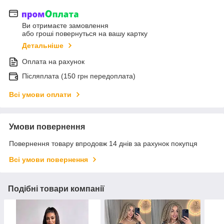
Ви отримаєте замовлення
або гроші повернуться на вашу картку
Детальніше
Оплата на рахунок
Післяплата (150 грн передоплата)
Всі умови оплати
Умови повернення
Повернення товару впродовж 14 днів за рахунок покупця
Всі умови повернення
Подібні товари компанії