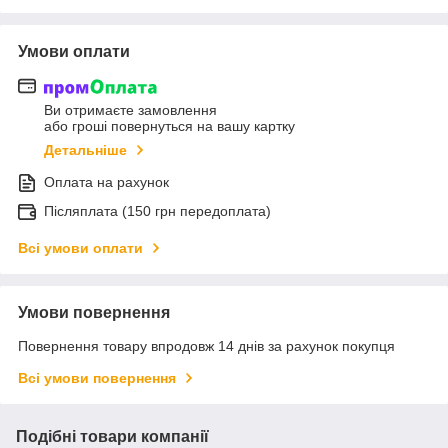
Умови оплати
Ви отримаєте замовлення
або гроші повернуться на вашу картку
Детальніше
Оплата на рахунок
Післяплата (150 грн передоплата)
Всі умови оплати
Умови повернення
Повернення товару впродовж 14 днів за рахунок покупця
Всі умови повернення
Подібні товари компанії