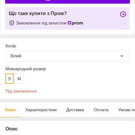
Що таке купити з Пром?
Замовлення під захистом
Колір
Білий
Міжнародний розмір
S
М
Під замовлення
Опис
Характеристики
Доставка
Оплата
Умови п
Опис