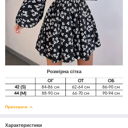
Розмірна сітка
Приховати
Характеристики