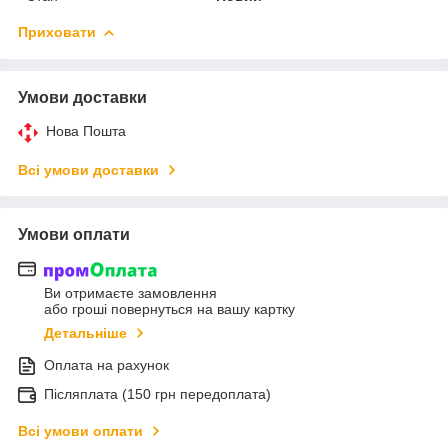
Приховати
Умови доставки
Нова Пошта
Всі умови доставки
Умови оплати
Ви отримаєте замовлення
або гроші повернуться на вашу картку
Детальніше
Оплата на рахунок
Післяплата (150 грн передоплата)
Всі умови оплати