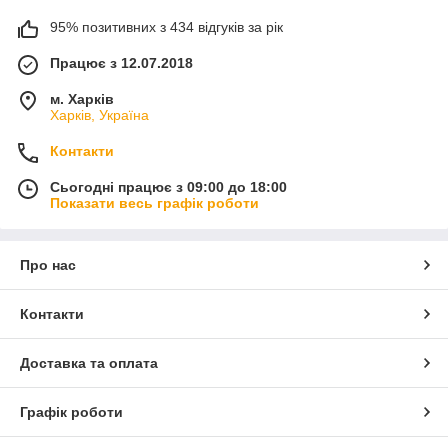
95% позитивних з 434 відгуків за рік
Працює з 12.07.2018
м. Харків
Харків, Україна
Контакти
Сьогодні працює з 09:00 до 18:00
Показати весь графік роботи
Про нас
Контакти
Доставка та оплата
Графік роботи