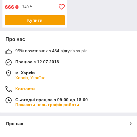
666
₴
740 ₴
Купити
Про нас
95% позитивних з 434 відгуків за рік
Працює з 12.07.2018
м. Харків
Харків, Україна
Контакти
Сьогодні працює з 09:00 до 18:00
Показати весь графік роботи
Про нас