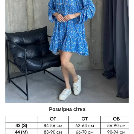
Розмірна сітка