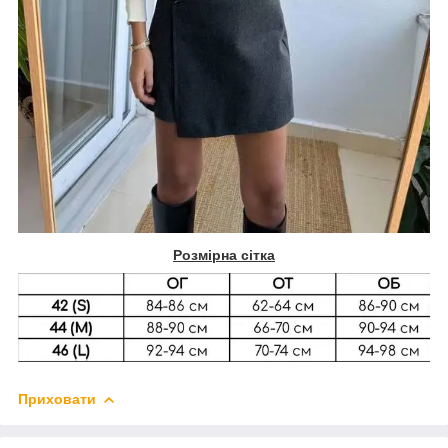
Розмірна сітка
Приховати