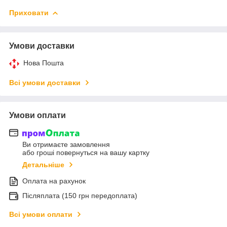
Приховати
Умови доставки
Нова Пошта
Всі умови доставки
Умови оплати
Ви отримаєте замовлення
або гроші повернуться на вашу картку
Детальніше
Оплата на рахунок
Післяплата (150 грн передоплата)
Всі умови оплати