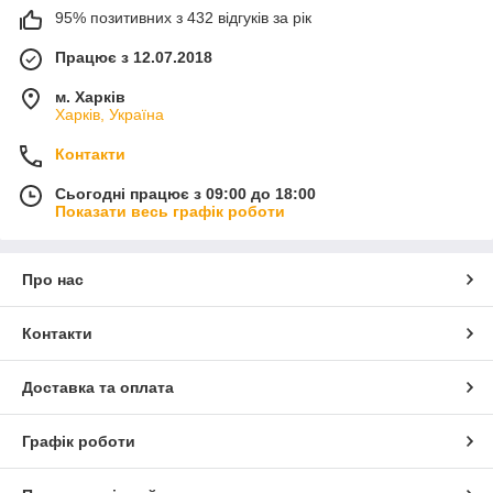
95% позитивних з 432 відгуків за рік
Працює з 12.07.2018
м. Харків
Харків, Україна
Контакти
Сьогодні працює з 09:00 до 18:00
Показати весь графік роботи
Про нас
Контакти
Доставка та оплата
Графік роботи