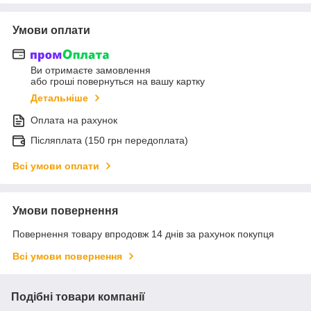
Умови оплати
Ви отримаєте замовлення
або гроші повернуться на вашу картку
Детальніше
Оплата на рахунок
Післяплата (150 грн передоплата)
Всі умови оплати
Умови повернення
Повернення товару впродовж 14 днів за рахунок покупця
Всі умови повернення
Подібні товари компанії