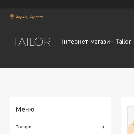
Харків, Україна
Інтернет-магазин Tailor
7
Товари