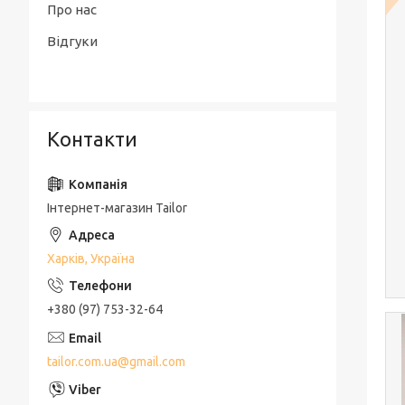
Про нас
Відгуки
Контакти
Інтернет-магазин Tailor
Харків, Україна
+380 (97) 753-32-64
tailor.com.ua@gmail.com