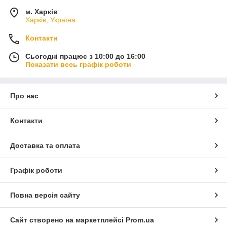
м. Харків
Харків, Україна
Контакти
Сьогодні працює з 10:00 до 16:00
Показати весь графік роботи
Про нас
Контакти
Доставка та оплата
Графік роботи
Повна версія сайту
Сайт створено на маркетплейсі
Prom.ua