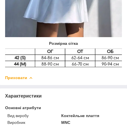
Розмірна сітка
Приховати
Характеристики
Основні атрибути
Вид виробу
Коктейльне плаття
Виробник
MNC