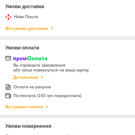
Умови доставки
Нова Пошта
Всі умови доставки
Умови оплати
Ви отримаєте замовлення
або гроші повернуться на вашу картку
Детальніше
Оплата на рахунок
Післяплата (150 грн передоплата)
Всі умови оплати
Умови повернення