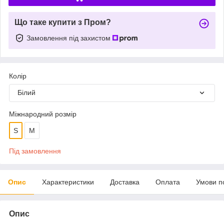
Що таке купити з Пром?
Замовлення під захистом
Колір
Білий
Міжнародний розмір
S
М
Під замовлення
Опис
Характеристики
Доставка
Оплата
Умови п
Опис