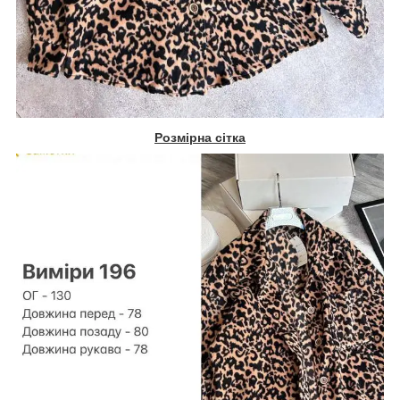
Розмірна сітка