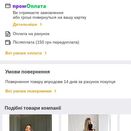
Ви отримаєте замовлення
або гроші повернуться на вашу картку
Детальніше
Оплата на рахунок
Післяплата (150 грн передоплата)
Всі умови оплати
Умови повернення
Повернення товару впродовж 14 днів за рахунок покупця
Всі умови повернення
Подібні товари компанії