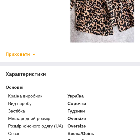
Приховати
Характеристики
Основні
Країна виробник
Україна
Вид виробу
Сорочка
Застібка
Гудзики
Міжнародний розмір
Oversize
Розмір жіночого одягу (UA)
Oversize
Сезон
Весна/Осінь