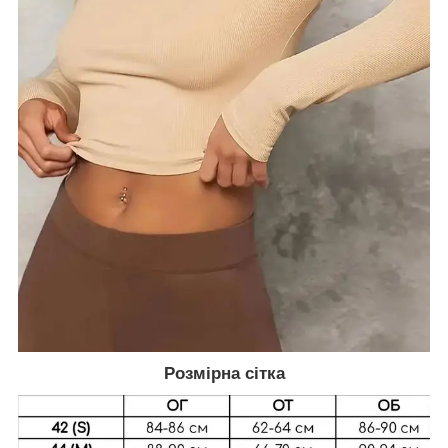
Розмірна сітка