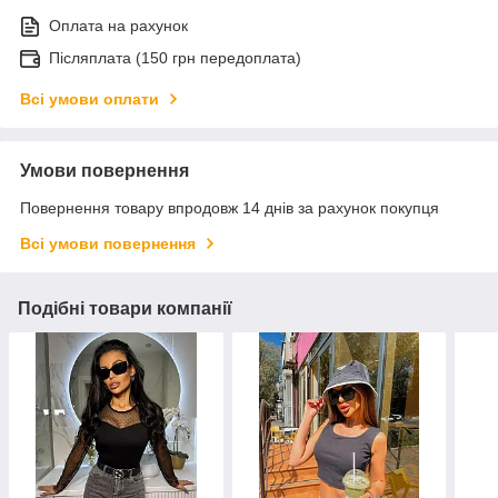
Оплата на рахунок
Післяплата (150 грн передоплата)
Всі умови оплати
Умови повернення
Повернення товару впродовж 14 днів за рахунок покупця
Всі умови повернення
Подібні товари компанії