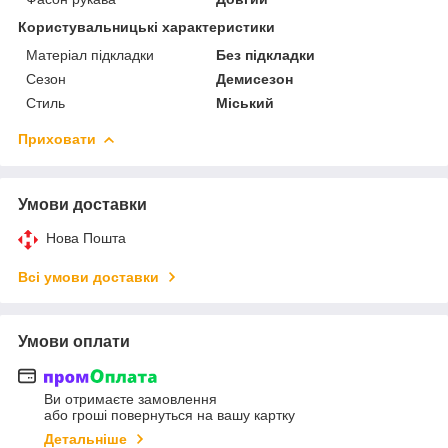
Користувальницькі характеристики
Матеріал підкладки
Без підкладки
Сезон
Демисезон
Стиль
Міський
Приховати
Умови доставки
Нова Пошта
Всі умови доставки
Умови оплати
Ви отримаєте замовлення
або гроші повернуться на вашу картку
Детальніше