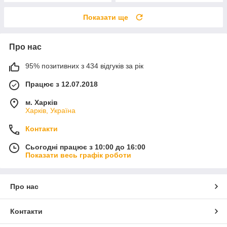
Показати ще
Про нас
95% позитивних з 434 відгуків за рік
Працює з 12.07.2018
м. Харків
Харків, Україна
Контакти
Сьогодні працює з 10:00 до 16:00
Показати весь графік роботи
Про нас
Контакти