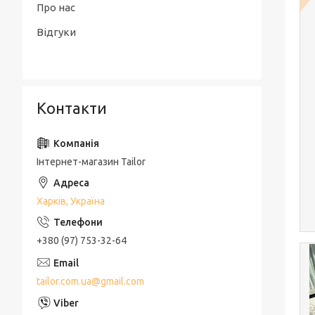
Про нас
Відгуки
Контакти
Інтернет-магазин Tailor
Харків, Україна
+380 (97) 753-32-64
tailor.com.ua@gmail.com