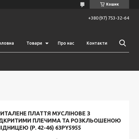
Кошик
+380 (97) 753-32-64
оловна
Товари
Про нас
Контакти
РИТАЛЕНЕ ПЛАТТЯ МУСЛІНОВЕ З
ІДКРИТИМИ ПЛЕЧИМА ТА РОЗКЛЬОШЕНОЮ
ІДНИЦЕЮ (Р. 42-46) 63PY5955