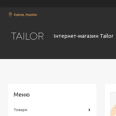
Харків, Україна
Інтернет-магазин Tailor
Товари