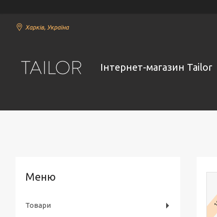
Харків, Україна
Інтернет-магазин Tailor
1
Товари