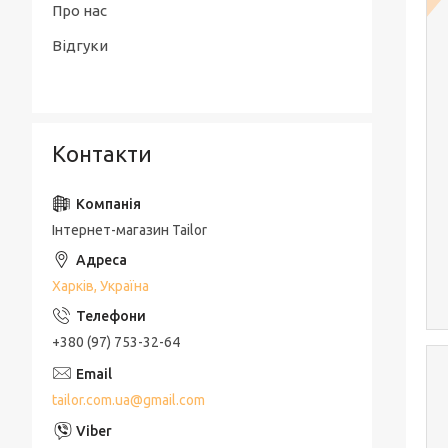
Про нас
Відгуки
Контакти
Інтернет-магазин Tailor
Харків, Україна
+380 (97) 753-32-64
tailor.com.ua@gmail.com