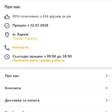
Про нас
95% позитивних з 434 відгуків за рік
Працює з 12.07.2018
м. Харків
Харків, Україна
Контакти
Сьогодні працює з 09:00 до 18:00
Показати весь графік роботи
Про нас
Контакти
Доставка та оплата