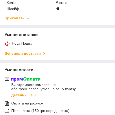
Колір
Мокко
Шлейф
Ні
Приховати
Умови доставки
Нова Пошта
Всі умови доставки
Умови оплати
Ви отримаєте замовлення
або гроші повернуться на вашу картку
Детальніше
Оплата на рахунок
Післяплата (150 грн передоплата)