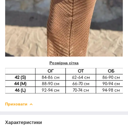
Розмірна сітка
Приховати
Характеристики