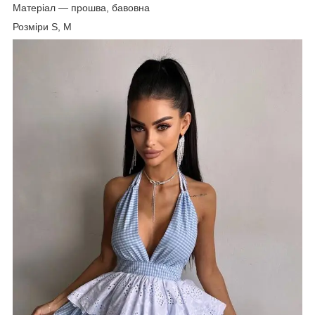
Матеріал — прошва, бавовна
Розміри S, M