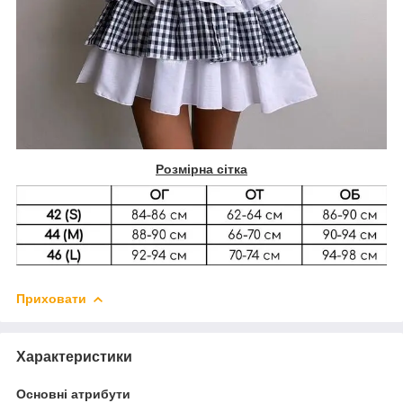
Розмірна сітка
Приховати
Характеристики
Основні атрибути