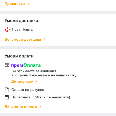
Приховати
Умови доставки
Нова Пошта
Всі умови доставки
Умови оплати
Ви отримаєте замовлення
або гроші повернуться на вашу картку
Детальніше
Оплата на рахунок
Післяплата (150 грн передоплата)
Всі умови оплати