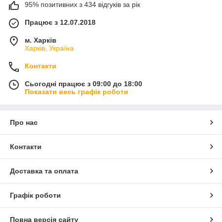
95% позитивних з 434 відгуків за рік
Працює з 12.07.2018
м. Харків
Харків, Україна
Контакти
Сьогодні працює з 09:00 до 18:00
Показати весь графік роботи
Про нас
Контакти
Доставка та оплата
Графік роботи
Повна версія сайту