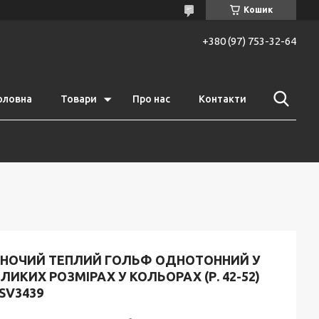
Кошик
+380 (97) 753-32-64
оловна
Товари
Про нас
Контакти
ІНОЧИЙ ТЕПЛИЙ ГОЛЬФ ОДНОТОННИЙ У
ЛИКИХ РОЗМІРАХ У КОЛЬОРАХ (Р. 42-52)
SV3439