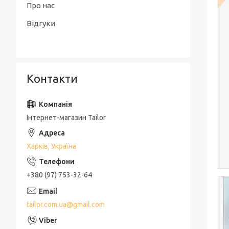
Про нас
Відгуки
Контакти
Інтернет-магазин Tailor
Харків, Україна
+380 (97) 753-32-64
tailor.com.ua@gmail.com