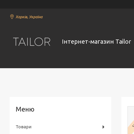
Харків, Україна
Інтернет-магазин Tailor
1
Товари