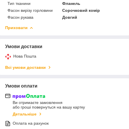
Тип тканини
Фланель
Фасон вирізу горловини
Сорочковий комір
Фасон рукава
Довгий
Приховати
Умови доставки
Нова Пошта
Всі умови доставки
Умови оплати
Ви отримаєте замовлення
або гроші повернуться на вашу картку
Детальніше
Оплата на рахунок