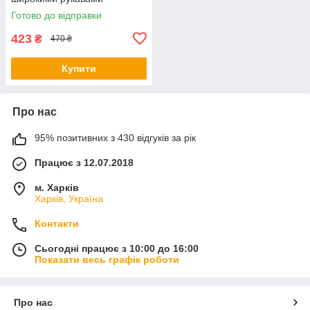
ліхтариками (р. 42-44)
Готово до відправки
1131026r
423
₴
470 ₴
Купити
Про нас
95% позитивних з 430 відгуків за рік
Працює з 12.07.2018
м. Харків
Харків, Україна
Контакти
Сьогодні працює з 10:00 до 16:00
Показати весь графік роботи
Про нас