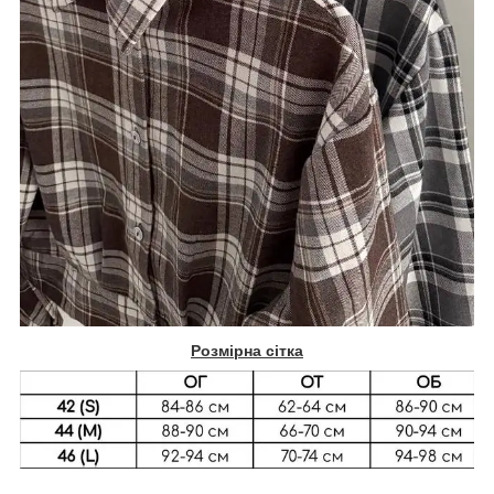
Розмірна сітка