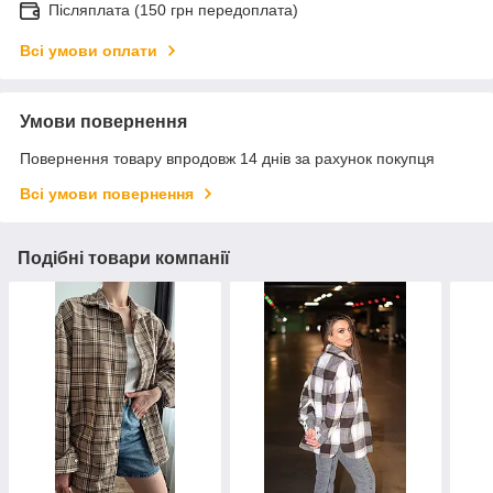
Післяплата (150 грн передоплата)
Всі умови оплати
Умови повернення
Повернення товару впродовж 14 днів за рахунок покупця
Всі умови повернення
Подібні товари компанії