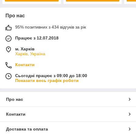
Про нас
95% позитивних з 434 відгуків за рік
Працює з 12.07.2018
м. Харків
Харків, Україна
Контакти
Сьогодні працює з 09:00 до 18:00
Показати весь графік роботи
Про нас
Контакти
Доставка та оплата