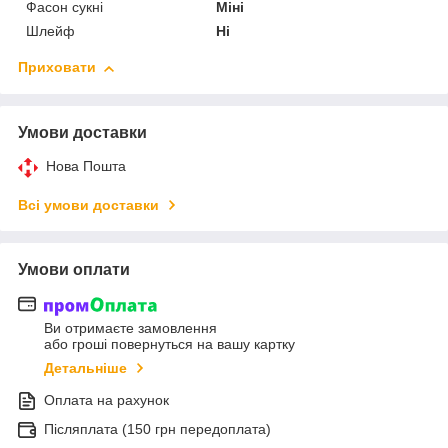
Фасон сукні
Міні
Шлейф
Ні
Приховати
Умови доставки
Нова Пошта
Всі умови доставки
Умови оплати
Ви отримаєте замовлення
або гроші повернуться на вашу картку
Детальніше
Оплата на рахунок
Післяплата (150 грн передоплата)