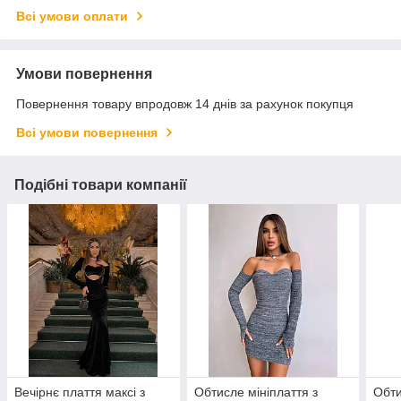
Всі умови оплати
Умови повернення
Повернення товару впродовж 14 днів за рахунок покупця
Всі умови повернення
Подібні товари компанії
Вечірнє плаття максі з
Обтисле мініплаття з
Обти