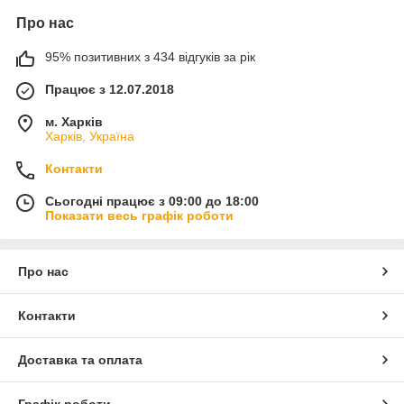
Про нас
95% позитивних з 434 відгуків за рік
Працює з 12.07.2018
м. Харків
Харків, Україна
Контакти
Сьогодні працює з 09:00 до 18:00
Показати весь графік роботи
Про нас
Контакти
Доставка та оплата
Графік роботи